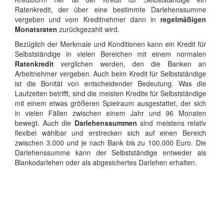
Ratenkredit, der über eine bestimmte Darlehenssumme
vergeben und vom Kreditnehmer dann in
regelmäßigen
Monatsraten
zurückgezahlt wird.
Bezüglich der Merkmale und Konditionen kann ein Kredit für
Selbstständige in vielen Bereichen mit einem normalen
Ratenkredit
verglichen werden, den die Banken an
Arbeitnehmer vergeben. Auch beim Kredit für Selbstständige
ist die Bonität von entscheidender Bedeutung. Was die
Laufzeiten betrifft, sind die meisten Kredite für Selbstständige
mit einem etwas größeren Spielraum ausgestattet, der sich
in vielen Fällen zwischen einem Jahr und 96 Monaten
bewegt. Auch die
Darlehenssummen
sind meistens relativ
flexibel wählbar und erstrecken sich auf einen Bereich
zwischen 3.000 und je nach Bank bis zu 100.000 Euro. Die
Darlehenssumme kann der Selbstständige entweder als
Blankodarlehen oder als abgesichertes Darlehen erhalten.